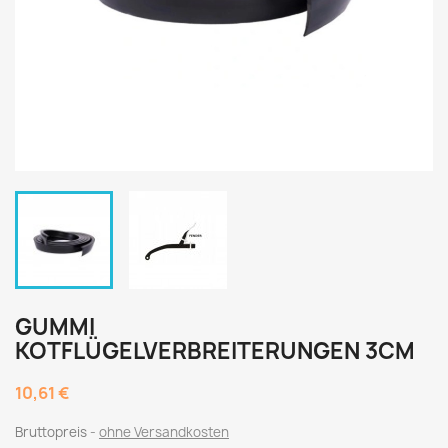
GUMMI
KOTFLÜGELVERBREITERUNGEN 3CM
10,61 €
Bruttopreis
ohne Versandkosten