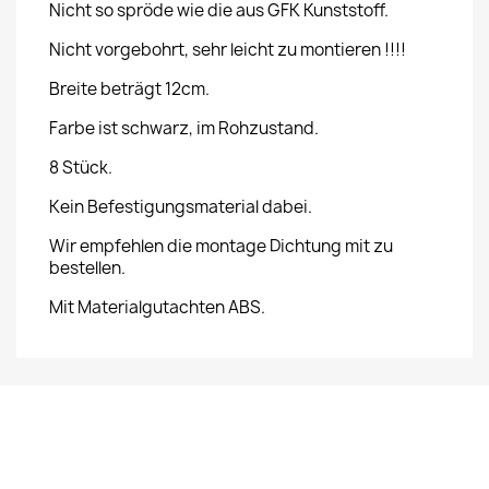
Nicht so spröde wie die aus GFK Kunststoff.
Nicht vorgebohrt, sehr leicht zu montieren !!!!
Breite beträgt 12cm.
Farbe ist schwarz, im Rohzustand.
8 Stück.
Kein Befestigungsmaterial dabei.
Wir empfehlen die montage Dichtung mit zu
bestellen.
Mit Materialgutachten ABS.