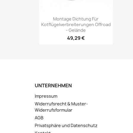
Vorschau

Montage Dichtung Für
Kotflügelverbreiterungen Offroad
- Gelände
49,29 €
UNTERNEHMEN
Impressum
Widerrufsrecht & Muster-
Widerrufsformular
AGB
Privatsphäre und Datenschutz