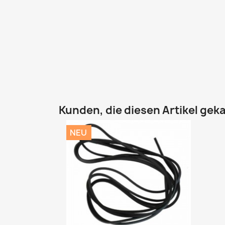
Kunden, die diesen Artikel geka
NEU