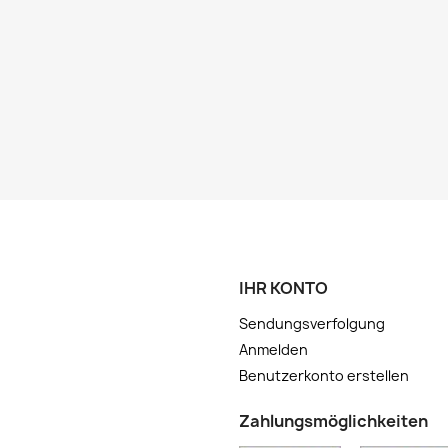
IHR KONTO
Sendungsverfolgung
Anmelden
Benutzerkonto erstellen
Zahlungsmöglichkeiten