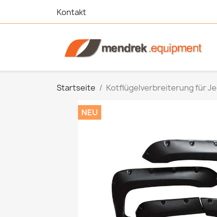
Kontakt
Startseite
Kotflügelverbreiterung für J
NEU