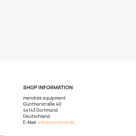
SHOP INFORMATION
mendrek.equipment
Güntherstraße 40
44143 Dortmund
Deutschland
E-Mail:
info@mendrek.de