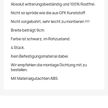
Absolut witterungsbeständig und 100% Rostfrei.
Nicht so spröde wie die aus GFK Kunststoff.
Nicht vorgebohrt, sehr leicht zu montieren !!!!
Breite beträgt 9cm.
Farbe ist schwarz, im Rohzustand.
4 Stück.
Kein Befestigungsmaterial dabei.
Wir empfehlen die montage Dichtung mit zu
bestellen.
Mit Materialgutachten ABS.