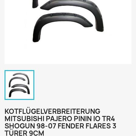
KOTFLÜGELVERBREITERUNG
MITSUBISHI PAJERO PININ IO TR4
SHOGUN 98-07 FENDER FLARES 3
TÜRER 9CM