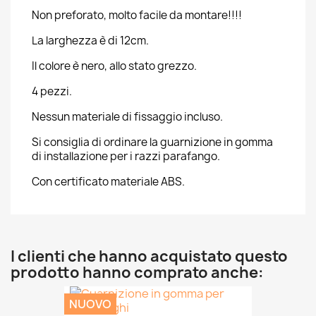
Non preforato, molto facile da montare!!!!
La larghezza è di 12cm.
Il colore è nero, allo stato grezzo.
4 pezzi.
Nessun materiale di fissaggio incluso.
Si consiglia di ordinare la guarnizione in gomma
di installazione per i razzi parafango.
Con certificato materiale ABS.
I clienti che hanno acquistato questo
prodotto hanno comprato anche:
NUOVO