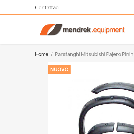
Contattaci
Home
Parafanghi Mitsubishi Pajero Pini
NUOVO