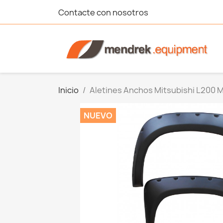
Contacte con nosotros
Inicio
Aletines Anchos Mitsubishi L200 
NUEVO