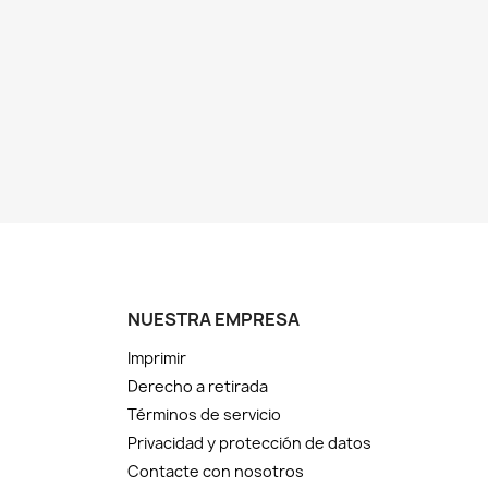
NUESTRA EMPRESA
Imprimir
Derecho a retirada
Términos de servicio
Privacidad y protección de datos
Contacte con nosotros