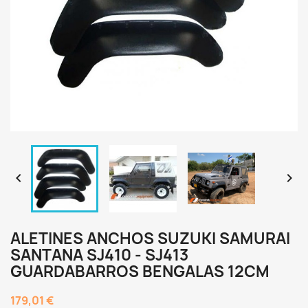


ALETINES ANCHOS SUZUKI SAMURAI
SANTANA SJ410 - SJ413
GUARDABARROS BENGALAS 12CM
179,01 €