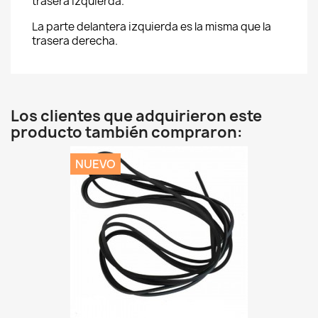
trasera izquierda.
La parte delantera izquierda es la misma que la
trasera derecha.
Los clientes que adquirieron este
producto también compraron:
NUEVO