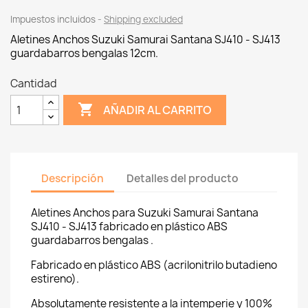
Impuestos incluidos
Shipping excluded
Aletines Anchos Suzuki Samurai Santana SJ410 - SJ413
guardabarros bengalas 12cm.
Cantidad

AÑADIR AL CARRITO
Descripción
Detalles del producto
Aletines Anchos para Suzuki Samurai Santana
SJ410 - SJ413 fabricado en plástico ABS
guardabarros bengalas .
Fabricado en plástico ABS (acrilonitrilo butadieno
estireno).
Absolutamente resistente a la intemperie y 100%