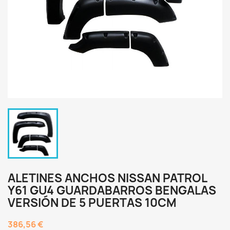
ALETINES ANCHOS NISSAN PATROL
Y61 GU4 GUARDABARROS BENGALAS
VERSIÓN DE 5 PUERTAS 10CM
386,56 €