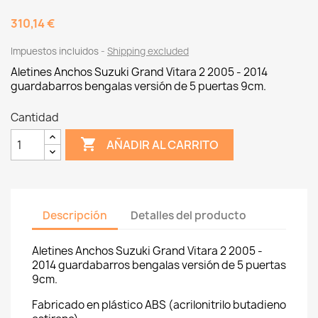
310,14 €
Impuestos incluidos
Shipping excluded
Aletines Anchos
Suzuki Grand Vitara 2 2005 - 2014
guardabarros bengalas versión de 5 puertas 9cm.
Cantidad

AÑADIR AL CARRITO
Descripción
Detalles del producto
Aletines Anchos Suzuki Grand Vitara 2 2005 -
2014 guardabarros bengalas versión de 5 puertas
9cm.
Fabricado en plástico ABS (acrilonitrilo butadieno