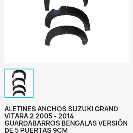
ALETINES ANCHOS SUZUKI GRAND
VITARA 2 2005 - 2014
GUARDABARROS BENGALAS VERSIÓN
DE 5 PUERTAS 9CM