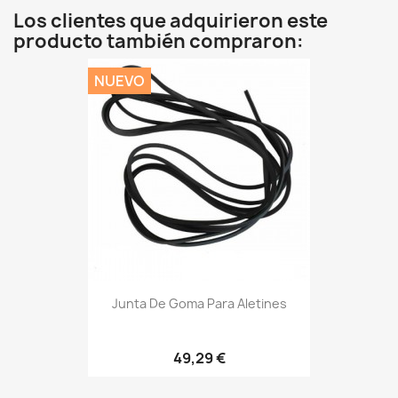
Los clientes que adquirieron este
producto también compraron:
NUEVO
Junta De Goma Para Aletines
49,29 €