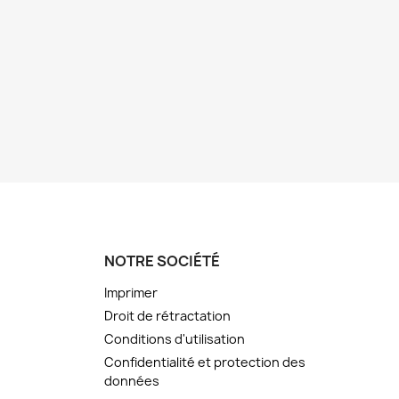
NOTRE SOCIÉTÉ
Imprimer
Droit de rétractation
Conditions d'utilisation
Confidentialité et protection des
données