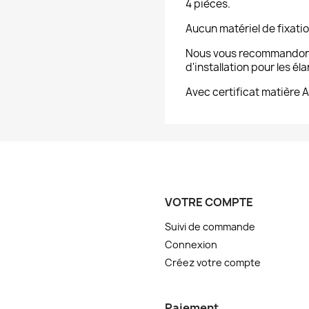
4 pièces.
Aucun matériel de fixatio
Nous vous recommandons
d'installation pour les éla
Avec certificat matière 
VOTRE COMPTE
Suivi de commande
Connexion
Créez votre compte
Paiement