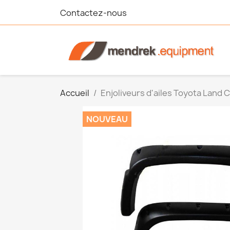
Contactez-nous
Accueil
Enjoliveurs d'ailes Toyota Land 
NOUVEAU