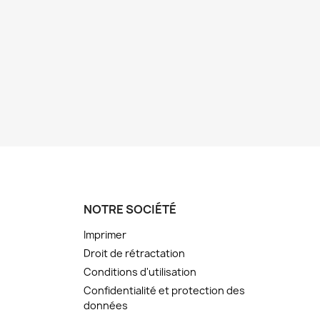
NOTRE SOCIÉTÉ
Imprimer
Droit de rétractation
Conditions d'utilisation
Confidentialité et protection des
données