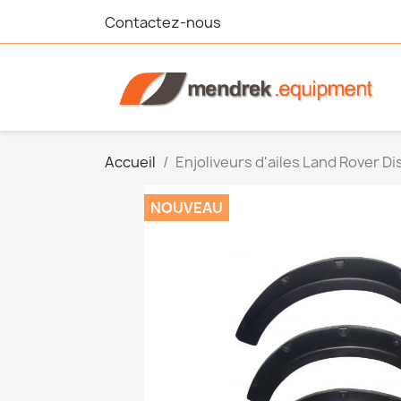
Contactez-nous
Accueil
Enjoliveurs d'ailes Land Rover D
NOUVEAU