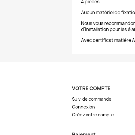
4 pièces.
Aucun matériel de fixatio
Nous vous recommandons
d'installation pour les éla
Avec certificat matière 
VOTRE COMPTE
Suivi de commande
Connexion
Créez votre compte
Paiement