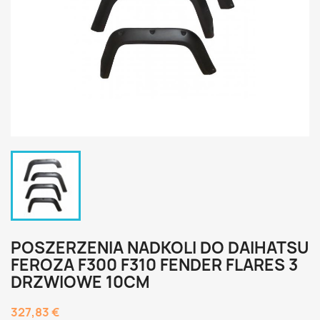
POSZERZENIA NADKOLI DO DAIHATSU
FEROZA F300 F310 FENDER FLARES 3
DRZWIOWE 10CM
327,83 €